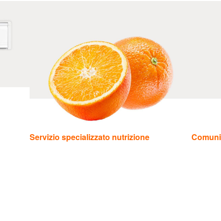
Servizio specializzato nutrizione
Comuni