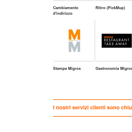
Cambiamento
Ritiro (PickMup)
d'indirizzo
Stampa Migros
Gastronomia Migro
I nostri servizi clienti sono chi