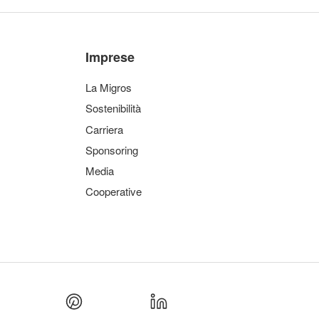
Imprese
La Migros
Sostenibilità
Carriera
Sponsoring
Media
Cooperative