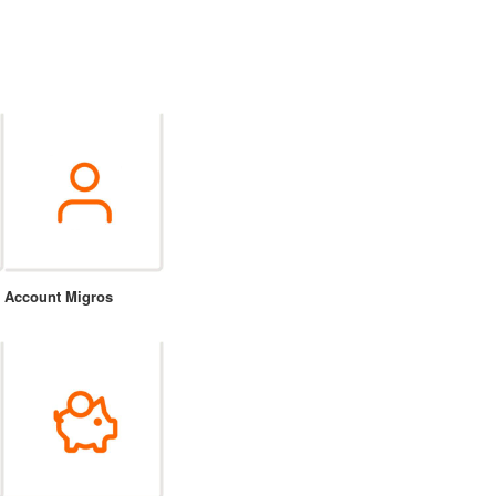
Account Migros