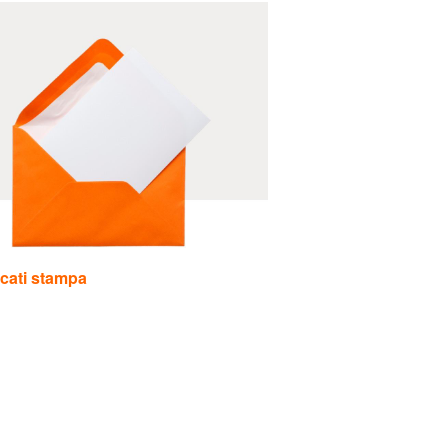
cati stampa