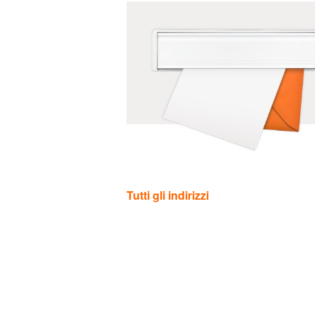
Categorie
Tutti gli indirizzi