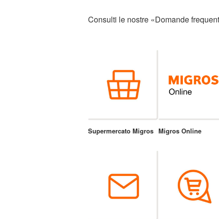
Consulti le nostre «Domande frequenti
Supermercato Migros
Migros Online