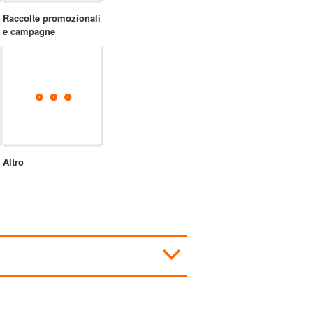
Raccolte promozionali
e campagne
Altro