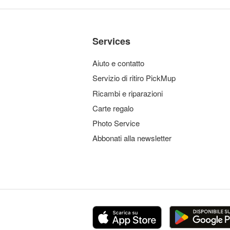
Services
Aiuto e contatto
Servizio di ritiro PickMup
Ricambi e riparazioni
Carte regalo
Photo Service
Abbonati alla newsletter