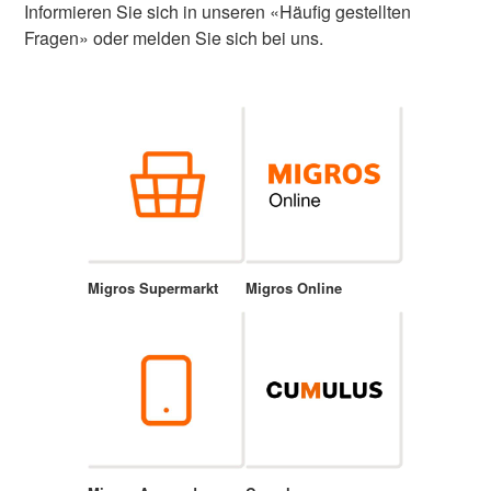
Informieren Sie sich in unseren «Häufig gestellten
Fragen» oder melden Sie sich bei uns.
Migros Supermarkt
Migros Online