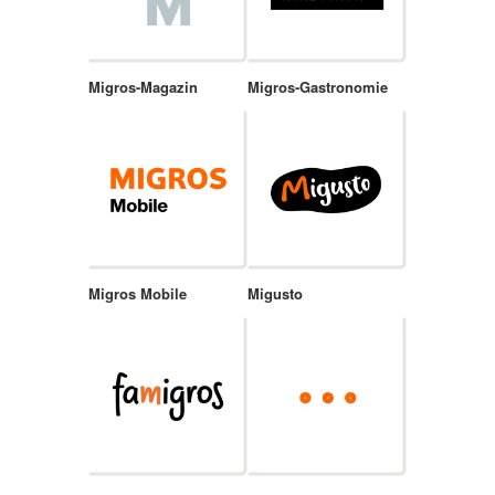
Migros-Magazin
Migros-Gastronomie
Migros Mobile
Migusto