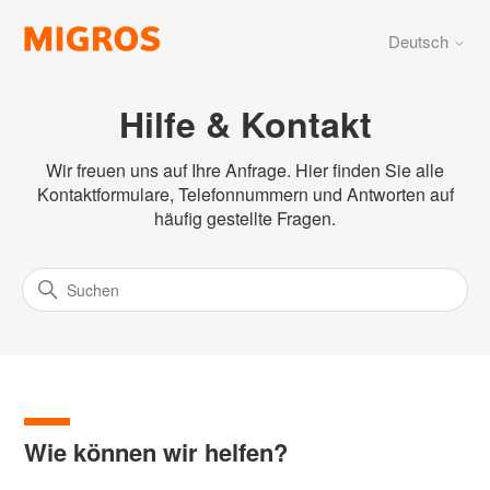
Deutsch
Hilfe & Kontakt
Wir freuen uns auf Ihre Anfrage. Hier finden Sie alle
Kontaktformulare, Telefonnummern und Antworten auf
häufig gestellte Fragen.
Wie können wir helfen?