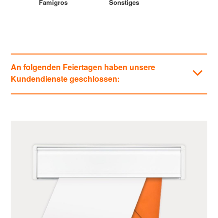
Famigros
Sonstiges
An folgenden Feiertagen haben unsere
Kundendienste geschlossen:
Kategorien