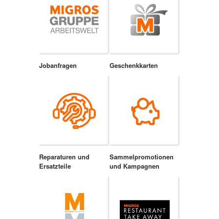
Jobanfragen
Geschenkkarten
Reparaturen und
Sammelpromotionen
Ersatzteile
und Kampagnen