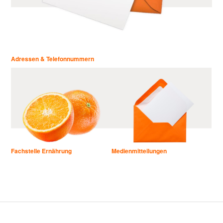
Adressen & Telefonnummern
Fachstelle Ernährung
Medienmitteilungen