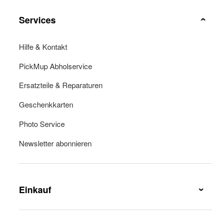
Services
Hilfe & Kontakt
PickMup Abholservice
Ersatzteile & Reparaturen
Geschenkkarten
Photo Service
Newsletter abonnieren
Einkauf
Lieferung & Lieferkosten