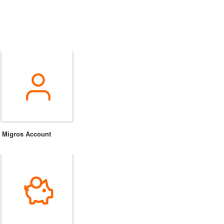
Migros Account