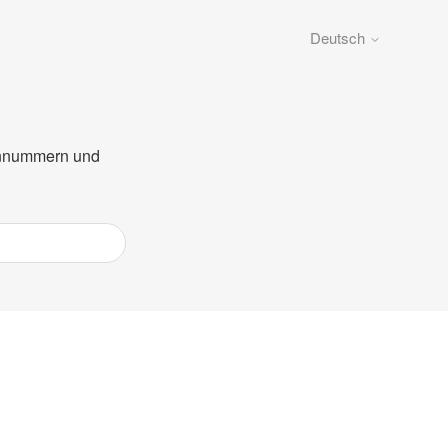
Deutsch
fonnummern und