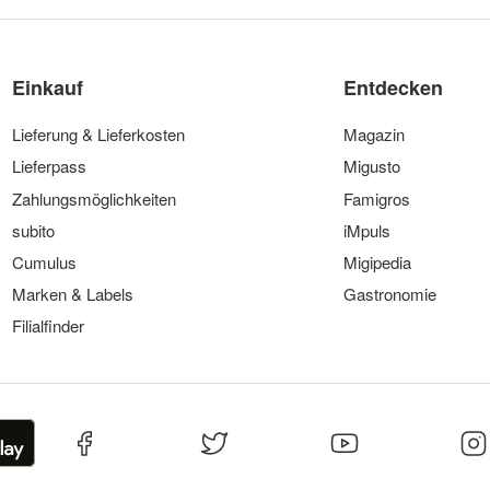
Einkauf
Entdecken
Lieferung & Lieferkosten
Magazin
Lieferpass
Migusto
Zahlungsmöglichkeiten
Famigros
subito
iMpuls
Cumulus
Migipedia
Marken & Labels
Gastronomie
Filialfinder