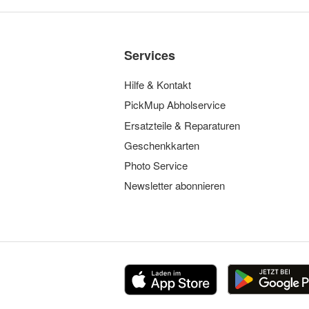
Services
Hilfe & Kontakt
PickMup Abholservice
Ersatzteile & Reparaturen
Geschenkkarten
Photo Service
Newsletter abonnieren