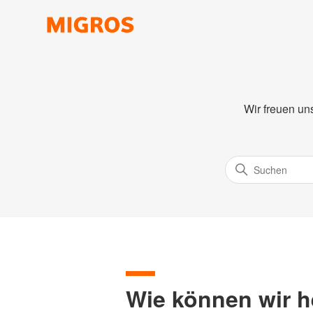
Wir freuen un
Wie können wir h