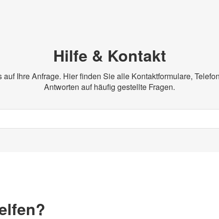
Hilfe & Kontakt
s auf Ihre Anfrage. Hier finden Sie alle Kontaktformulare, Tele
Antworten auf häufig gestellte Fragen.
elfen?