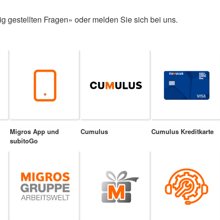
ig gestellten Fragen» oder melden Sie sich bei uns.
Migros App und
Cumulus
Cumulus Kreditkarte
subitoGo