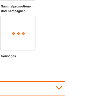
Sammelpromotionen
und Kampagnen
Sonstiges