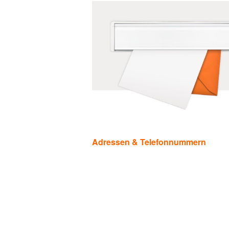
Kategorien
Adressen & Telefonnummern