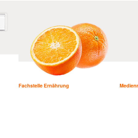
Fachstelle Ernährung
Medienm