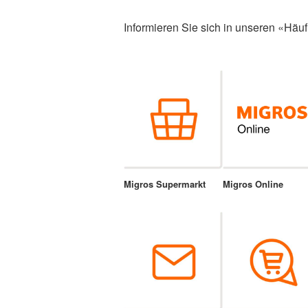
Informieren Sie sich in unseren «Häuf
Migros Supermarkt
Migros Online