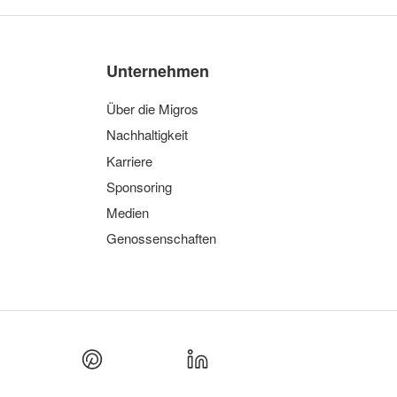
Unternehmen
Über die Migros
Nachhaltigkeit
Karriere
Sponsoring
Medien
Genossenschaften