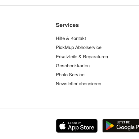
Services
Hilfe & Kontakt
PickMup Abholservice
Ersatzteile & Reparaturen
Geschenkkarten
Photo Service
Newsletter abonnieren