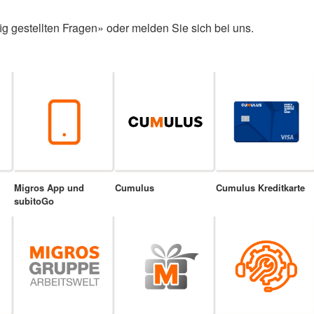
ig gestellten Fragen» oder melden Sie sich bei uns.
Migros App und
Cumulus
Cumulus Kreditkarte
subitoGo