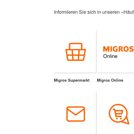
Informieren Sie sich in unseren «Häuf
Migros Supermarkt
Migros Online