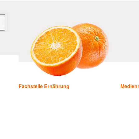
Fachstelle Ernährung
Medienm