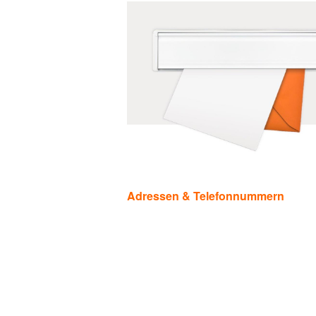
Kategorien
Adressen & Telefonnummern