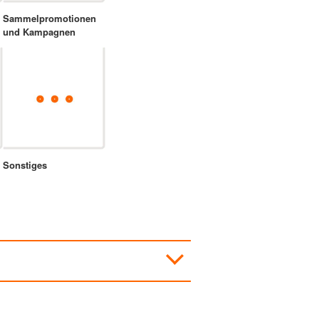
Sammelpromotionen
und Kampagnen
Sonstiges