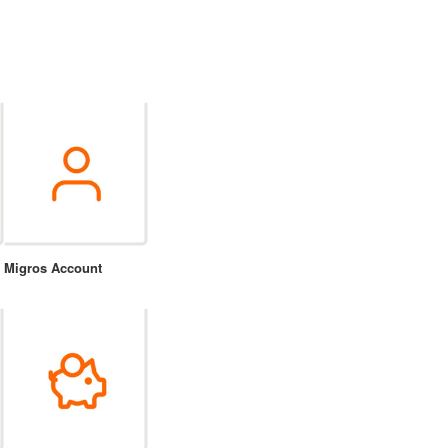
Migros Account