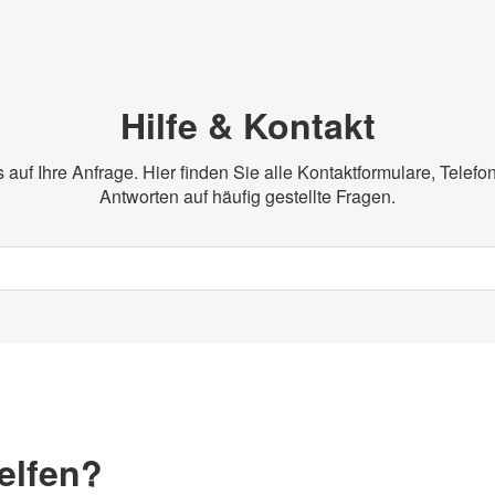
Hilfe & Kontakt
s auf Ihre Anfrage. Hier finden Sie alle Kontaktformulare, Tele
Antworten auf häufig gestellte Fragen.
elfen?