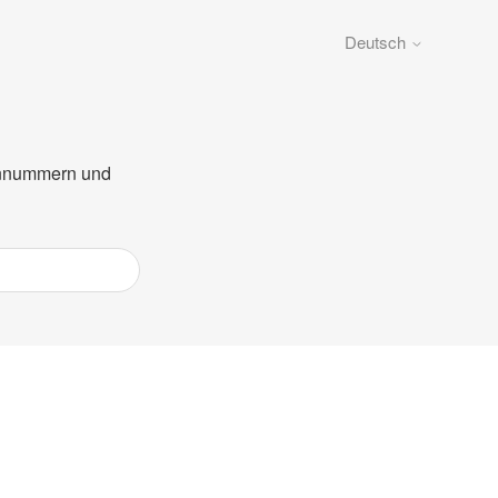
Deutsch
fonnummern und