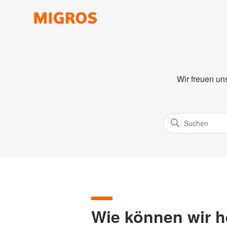
Wir freuen un
Wie können wir h