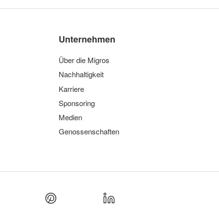
Unternehmen
Über die Migros
Nachhaltigkeit
Karriere
Sponsoring
Medien
Genossenschaften