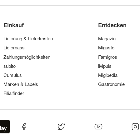
Einkauf
Entdecken
Lieferung & Lieferkosten
Magazin
Lieferpass
Migusto
Zahlungsmöglichkeiten
Famigros
subito
iMpuls
Cumulus
Migipedia
Marken & Labels
Gastronomie
Filialfinder