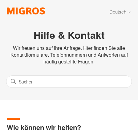
Deutsch
Hilfe & Kontakt
Wir freuen uns auf Ihre Anfrage. Hier finden Sie alle
Kontaktformulare, Telefonnummern und Antworten auf
häufig gestellte Fragen.
Wie können wir helfen?