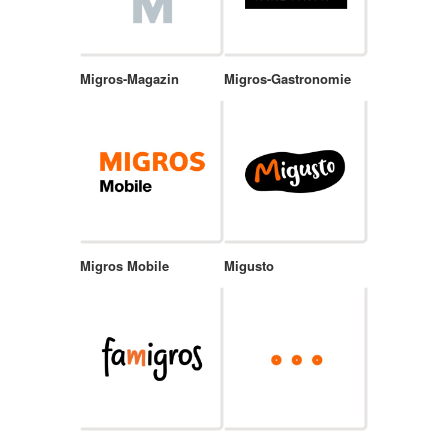
Migros-Magazin
Migros-Gastronomie
Migros Mobile
Migusto