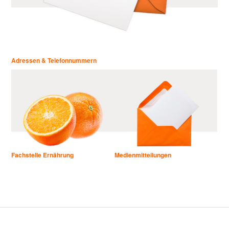
Adressen & Telefonnummern
Fachstelle Ernährung
Medienmitteilungen