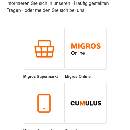
Informieren Sie sich in unseren «Häufig gestellten
Fragen» oder melden Sie sich bei uns.
Migros Supermarkt
Migros Online