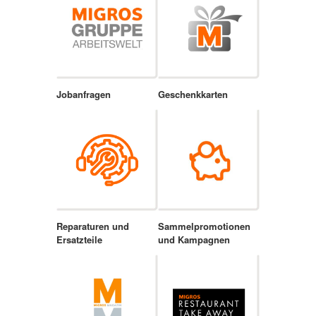
Jobanfragen
Geschenkkarten
Reparaturen und
Sammelpromotionen
Ersatzteile
und Kampagnen