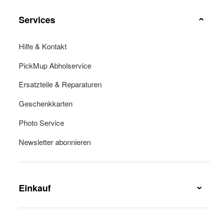
Services
Hilfe & Kontakt
PickMup Abholservice
Ersatzteile & Reparaturen
Geschenkkarten
Photo Service
Newsletter abonnieren
Einkauf
Lieferung & Lieferkosten