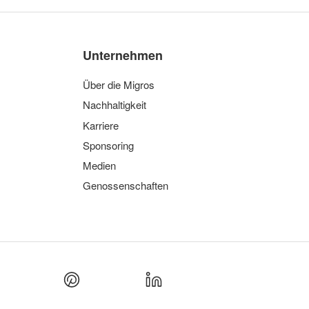
Unternehmen
Über die Migros
Nachhaltigkeit
Karriere
Sponsoring
Medien
Genossenschaften