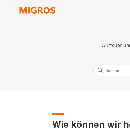
Wir freuen un
Wie können wir h