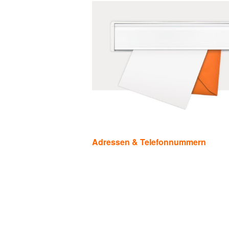
Kategorien
Adressen & Telefonnummern