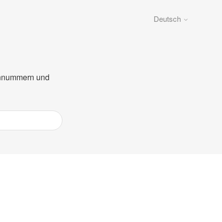
Deutsch
fonnummern und