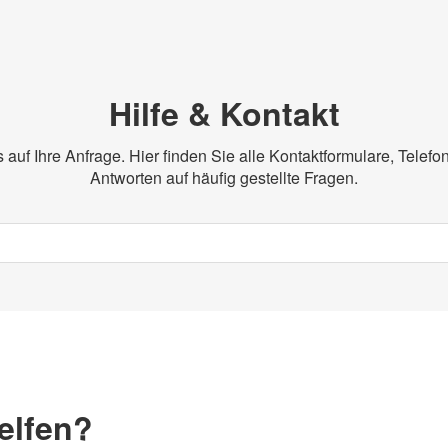
Hilfe & Kontakt
s auf Ihre Anfrage. Hier finden Sie alle Kontaktformulare, Tele
Antworten auf häufig gestellte Fragen.
elfen?