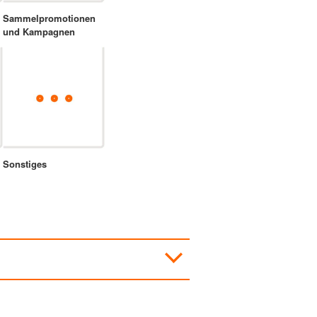
Sammelpromotionen
und Kampagnen
Sonstiges