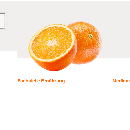
Fachstelle Ernährung
Medienm