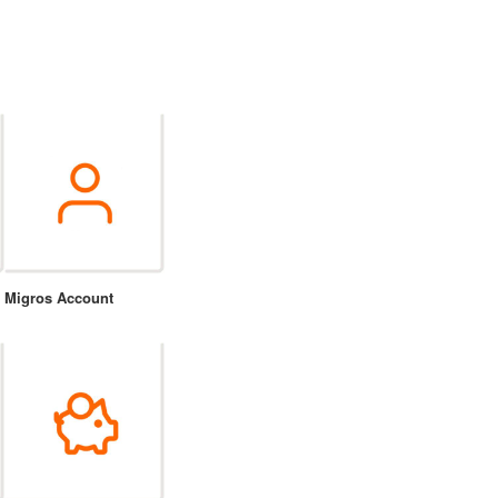
Migros Account