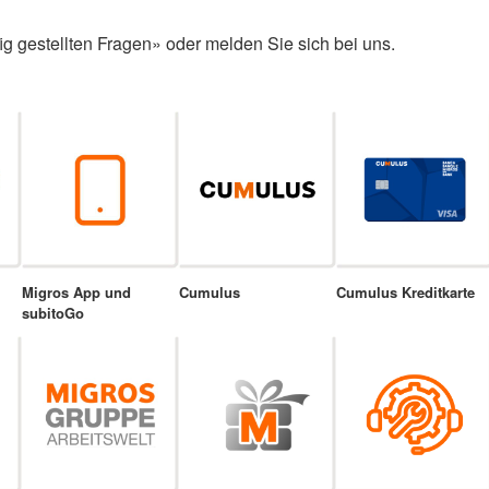
ig gestellten Fragen» oder melden Sie sich bei uns.
Migros App und
Cumulus
Cumulus Kreditkarte
subitoGo