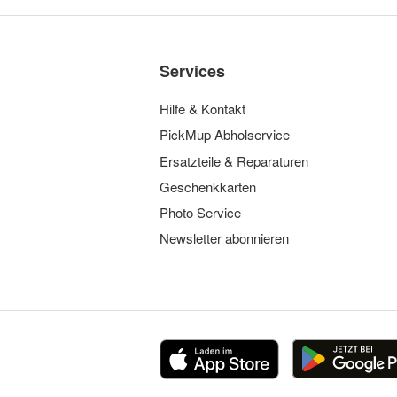
Services
Hilfe & Kontakt
PickMup Abholservice
Ersatzteile & Reparaturen
Geschenkkarten
Photo Service
Newsletter abonnieren