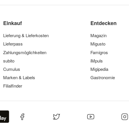
Einkauf
Entdecken
Lieferung & Lieferkosten
Magazin
Lieferpass
Migusto
Zahlungsmöglichkeiten
Famigros
subito
iMpuls
Cumulus
Migipedia
Marken & Labels
Gastronomie
Filialfinder