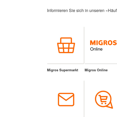
Informieren Sie sich in unseren «Häuf
Migros Supermarkt
Migros Online