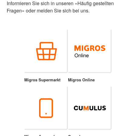
Informieren Sie sich in unseren «Häufig gestellten
Fragen» oder melden Sie sich bei uns.
Migros Supermarkt
Migros Online