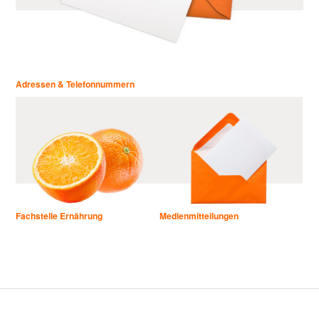
Adressen & Telefonnummern
Fachstelle Ernährung
Medienmitteilungen