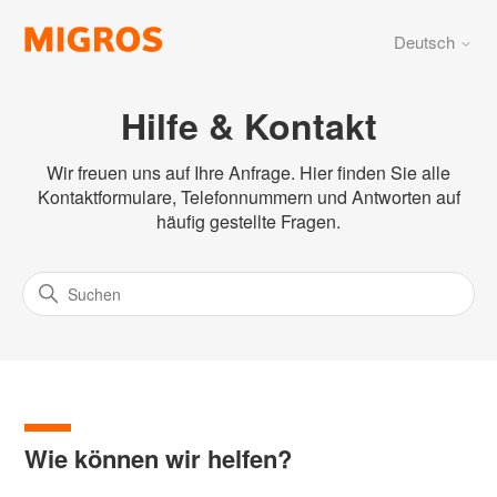
Deutsch
Hilfe & Kontakt
Wir freuen uns auf Ihre Anfrage. Hier finden Sie alle
Kontaktformulare, Telefonnummern und Antworten auf
häufig gestellte Fragen.
Wie können wir helfen?