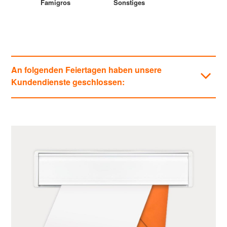
Famigros
Sonstiges
An folgenden Feiertagen haben unsere
Kundendienste geschlossen:
Kategorien