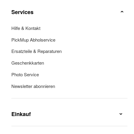
Services
Hilfe & Kontakt
PickMup Abholservice
Ersatzteile & Reparaturen
Geschenkkarten
Photo Service
Newsletter abonnieren
Einkauf
Lieferung & Lieferkosten