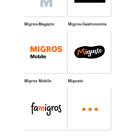
Migros-Magazin
Migros-Gastronomie
Migros Mobile
Migusto