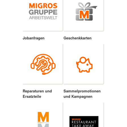
Jobanfragen
Geschenkkarten
Reparaturen und
Sammelpromotionen
Ersatzteile
und Kampagnen