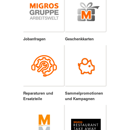
Jobanfragen
Geschenkkarten
Reparaturen und
Sammelpromotionen
Ersatzteile
und Kampagnen