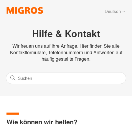
Deutsch
Hilfe & Kontakt
Wir freuen uns auf Ihre Anfrage. Hier finden Sie alle
Kontaktformulare, Telefonnummern und Antworten auf
häufig gestellte Fragen.
Wie können wir helfen?