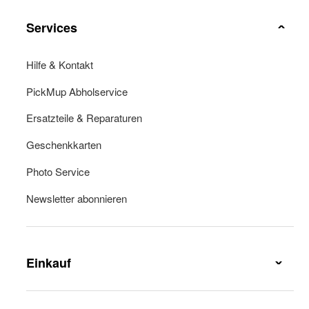
Services
Hilfe & Kontakt
PickMup Abholservice
Ersatzteile & Reparaturen
Geschenkkarten
Photo Service
Newsletter abonnieren
Einkauf
Lieferung & Lieferkosten