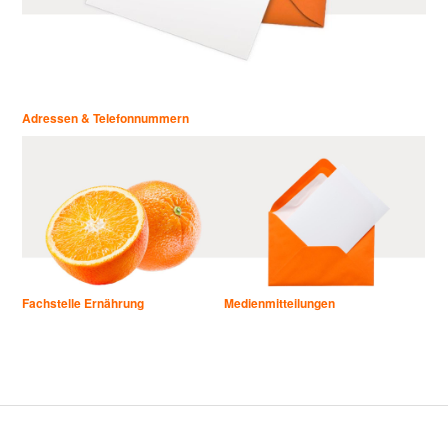
Adressen & Telefonnummern
Fachstelle Ernährung
Medienmitteilungen