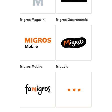
Migros-Magazin
Migros-Gastronomie
Migros Mobile
Migusto