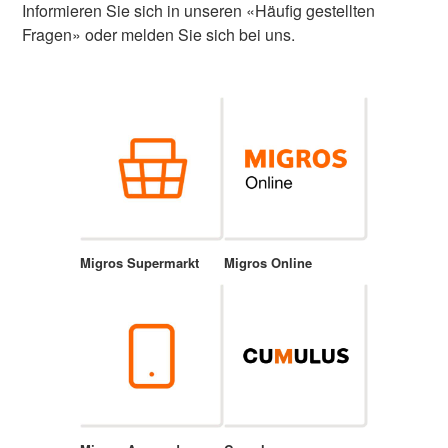
Informieren Sie sich in unseren «Häufig gestellten
Fragen» oder melden Sie sich bei uns.
Migros Supermarkt
Migros Online