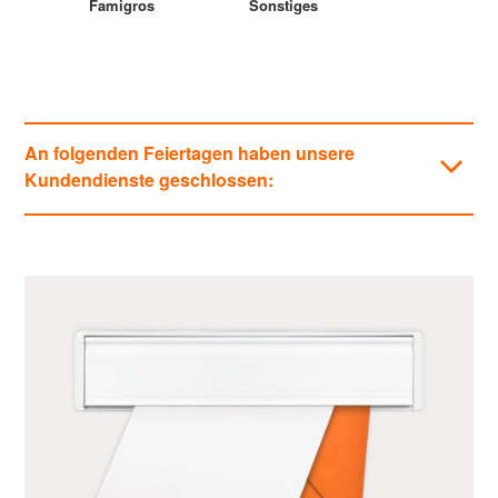
Famigros
Sonstiges
An folgenden Feiertagen haben unsere
Kundendienste geschlossen:
Kategorien