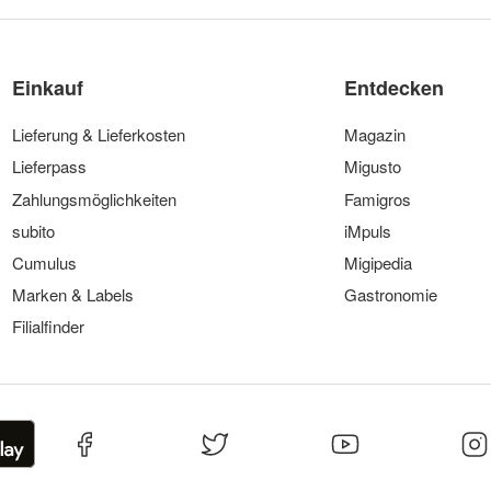
Einkauf
Entdecken
Lieferung & Lieferkosten
Magazin
Lieferpass
Migusto
Zahlungsmöglichkeiten
Famigros
subito
iMpuls
Cumulus
Migipedia
Marken & Labels
Gastronomie
Filialfinder