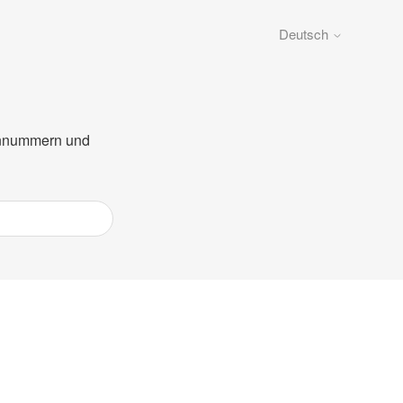
Deutsch
fonnummern und