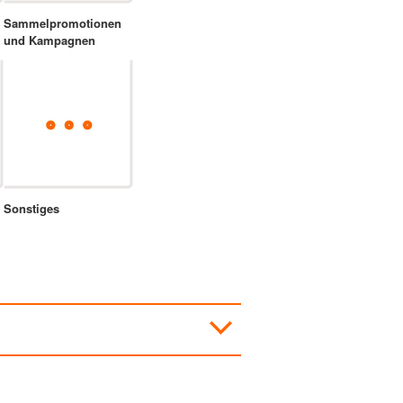
Sammelpromotionen
und Kampagnen
Sonstiges