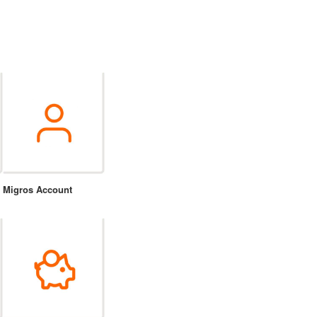
Migros Account