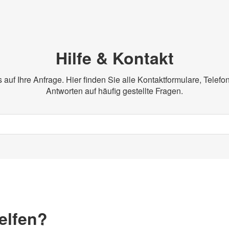
Hilfe & Kontakt
s auf Ihre Anfrage. Hier finden Sie alle Kontaktformulare, Tele
Antworten auf häufig gestellte Fragen.
elfen?