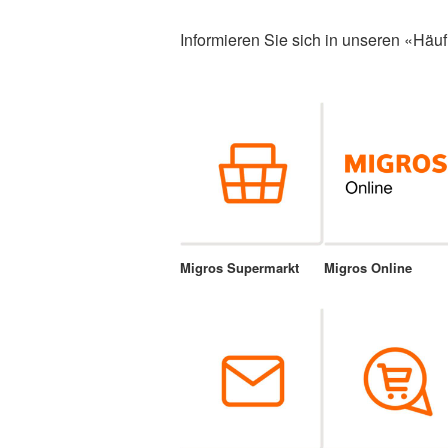
Informieren Sie sich in unseren «Häuf
Migros Supermarkt
Migros Online