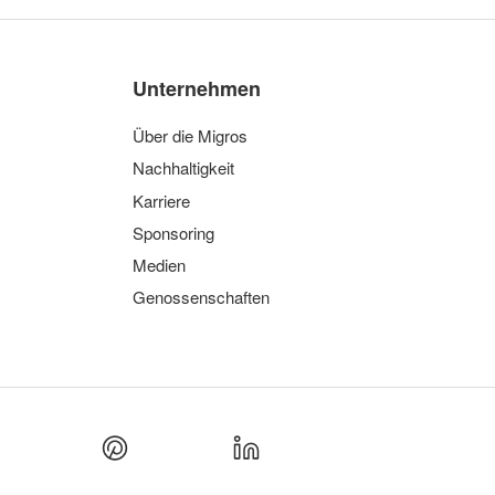
Unternehmen
Über die Migros
Nachhaltigkeit
Karriere
Sponsoring
Medien
Genossenschaften