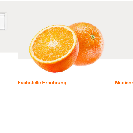
Fachstelle Ernährung
Medienm