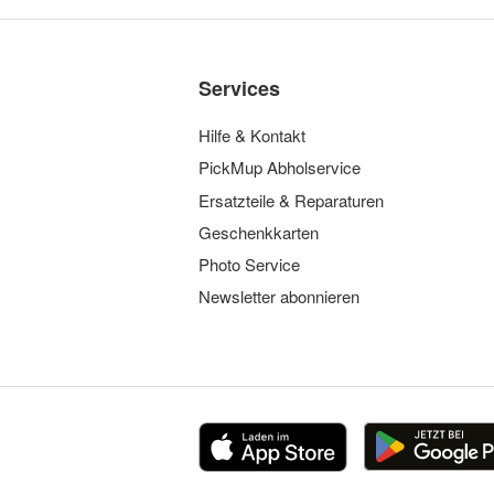
Services
Hilfe & Kontakt
PickMup Abholservice
Ersatzteile & Reparaturen
Geschenkkarten
Photo Service
Newsletter abonnieren