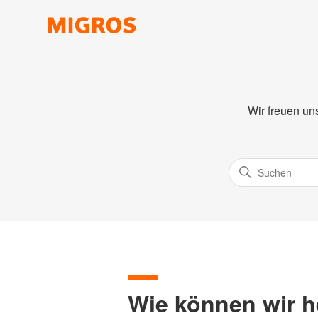
Wir freuen un
Wie können wir h