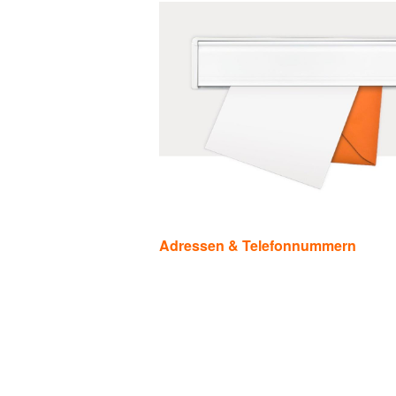
Kategorien
Adressen & Telefonnummern