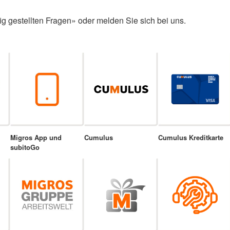
ig gestellten Fragen» oder melden Sie sich bei uns.
Migros App und
Cumulus
Cumulus Kreditkarte
subitoGo