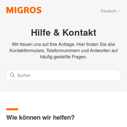
Deutsch
Hilfe & Kontakt
Wir freuen uns auf Ihre Anfrage. Hier finden Sie alle
Kontaktformulare, Telefonnummern und Antworten auf
häufig gestellte Fragen.
Wie können wir helfen?