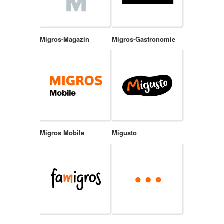
Migros-Magazin
Migros-Gastronomie
Migros Mobile
Migusto