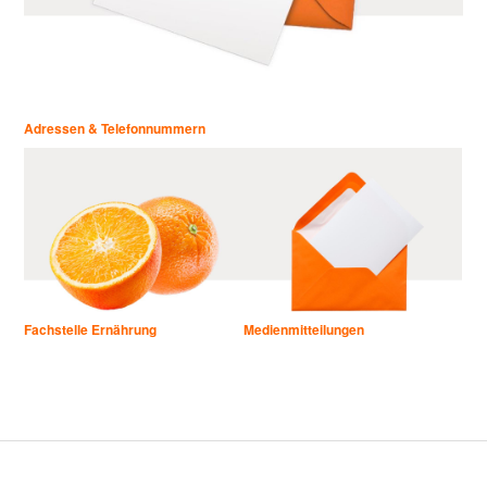
Adressen & Telefonnummern
Fachstelle Ernährung
Medienmitteilungen