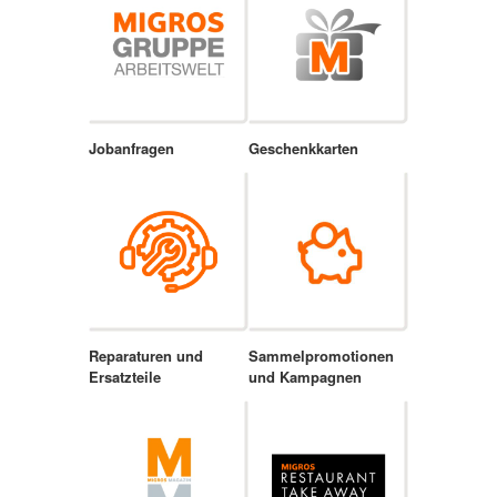
Jobanfragen
Geschenkkarten
Reparaturen und
Sammelpromotionen
Ersatzteile
und Kampagnen