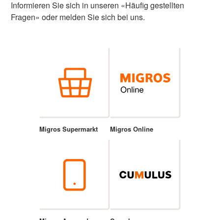
Informieren Sie sich in unseren «Häufig gestellten
Fragen» oder melden Sie sich bei uns.
Migros Supermarkt
Migros Online