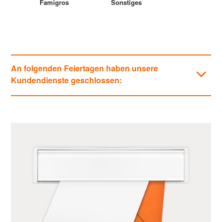
Famigros
Sonstiges
An folgenden Feiertagen haben unsere
Kundendienste geschlossen:
Kategorien