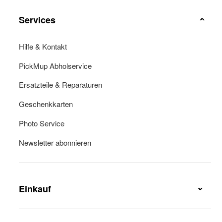
Services
Hilfe & Kontakt
PickMup Abholservice
Ersatzteile & Reparaturen
Geschenkkarten
Photo Service
Newsletter abonnieren
Einkauf
Lieferung & Lieferkosten