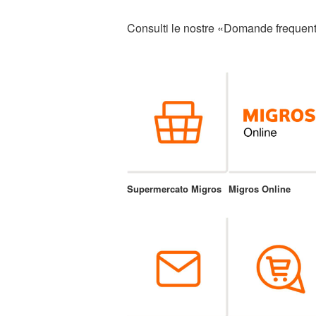
Consulti le nostre «Domande frequenti
Supermercato Migros
Migros Online