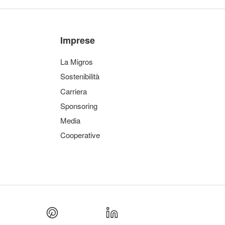
Imprese
La Migros
Sostenibilità
Carriera
Sponsoring
Media
Cooperative