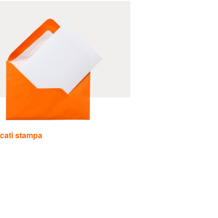
cati stampa