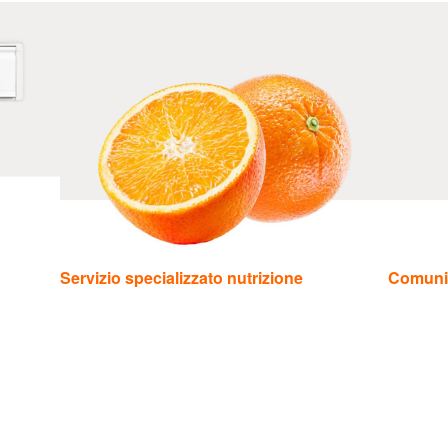
Servizio specializzato nutrizione
Comuni