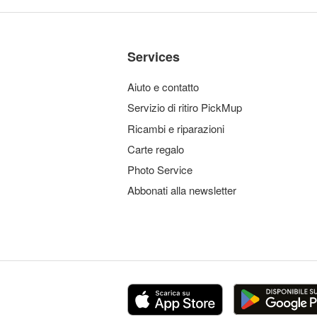
Services
Aiuto e contatto
Servizio di ritiro PickMup
Ricambi e riparazioni
Carte regalo
Photo Service
Abbonati alla newsletter