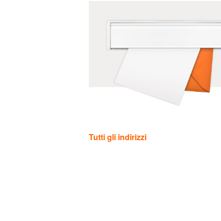
Categorie
Tutti gli indirizzi