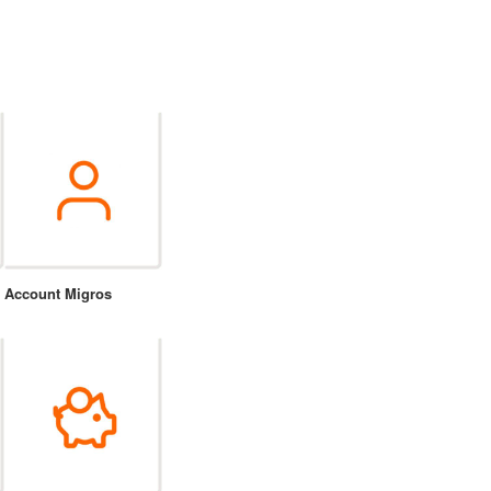
Account Migros