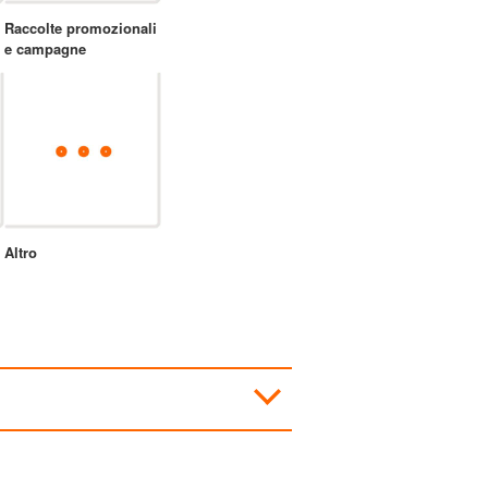
Raccolte promozionali
e campagne
Altro