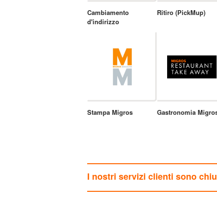
Cambiamento
Ritiro (PickMup)
d'indirizzo
Stampa Migros
Gastronomia Migro
I nostri servizi clienti sono chi