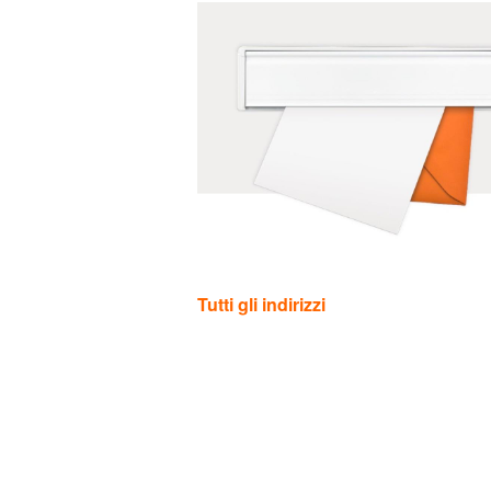
Categorie
Tutti gli indirizzi