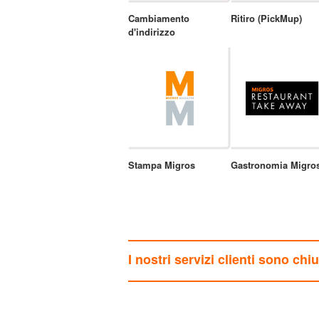
Cambiamento
Ritiro (PickMup)
d'indirizzo
Stampa Migros
Gastronomia Migro
I nostri servizi clienti sono chi