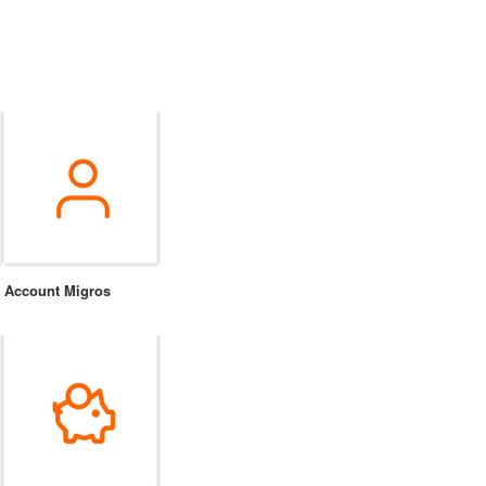
Account Migros