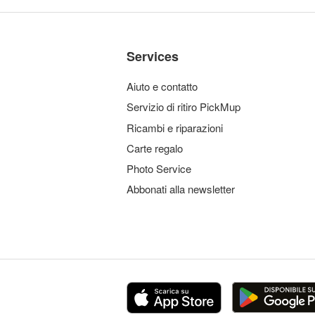
Services
Aiuto e contatto
Servizio di ritiro PickMup
Ricambi e riparazioni
Carte regalo
Photo Service
Abbonati alla newsletter