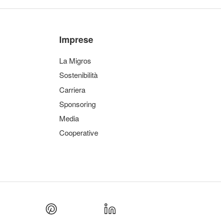
Imprese
La Migros
Sostenibilità
Carriera
Sponsoring
Media
Cooperative