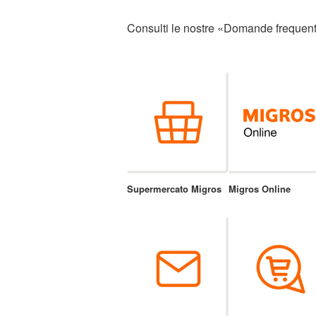
Consulti le nostre «Domande frequenti
Supermercato Migros
Migros Online