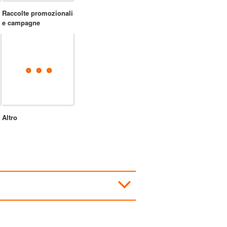
Raccolte promozionali
e campagne
Altro