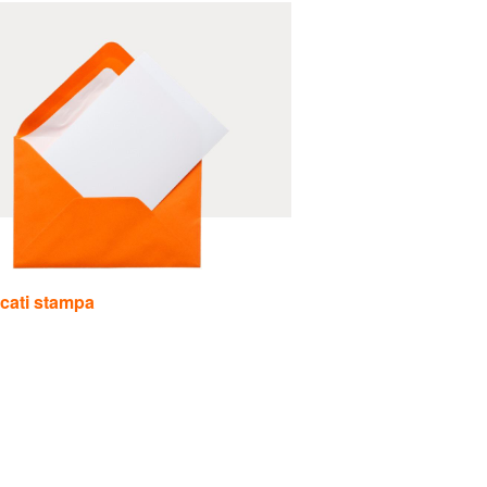
cati stampa