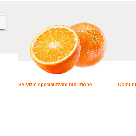
Servizio specializzato nutrizione
Comuni