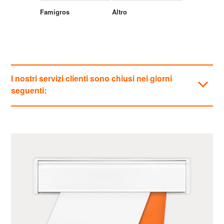
Famigros
Altro
I nostri servizi clienti sono chiusi nei giorni
seguenti:
Categorie