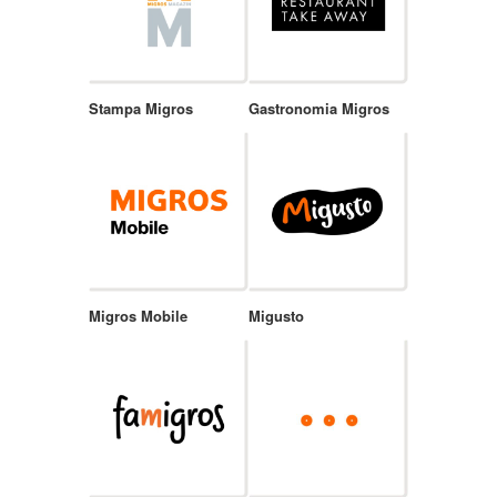
Stampa Migros
Gastronomia Migros
Migros Mobile
Migusto