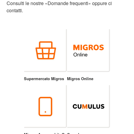
Consulti le nostre «Domande frequenti» oppure ci
contatti.
Supermercato Migros
Migros Online