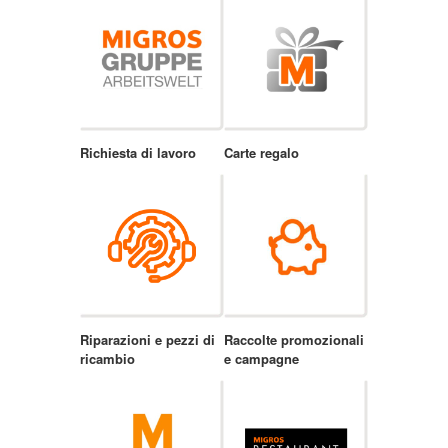
Richiesta di lavoro
Carte regalo
Riparazioni e pezzi di
Raccolte promozionali
ricambio
e campagne