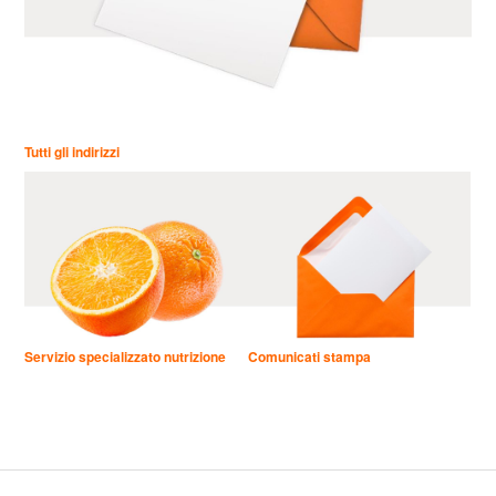
Tutti gli indirizzi
Servizio specializzato nutrizione
Comunicati stampa