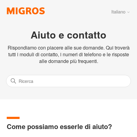
Italiano
Aiuto e contatto
Rispondiamo con piacere alle sue domande. Qui troverà
tutti i moduli di contatto, i numeri di telefono e le risposte
alle domande più frequenti.
Come possiamo esserle di aiuto?