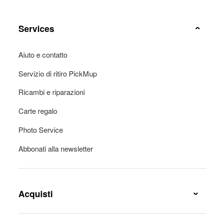
Services
Aiuto e contatto
Servizio di ritiro PickMup
Ricambi e riparazioni
Carte regalo
Photo Service
Abbonati alla newsletter
Acquisti
Conesgna e spese di consegna