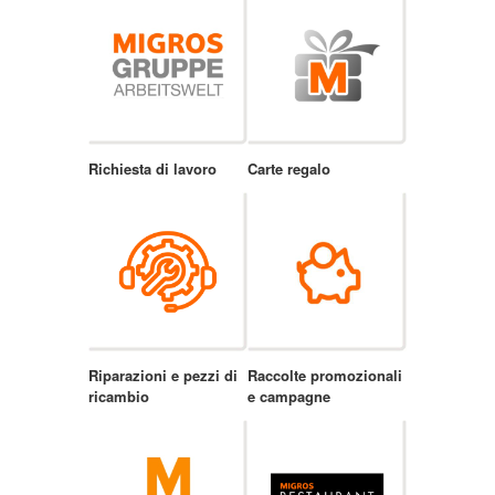
Richiesta di lavoro
Carte regalo
Riparazioni e pezzi di
Raccolte promozionali
ricambio
e campagne