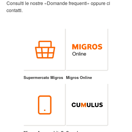
Consulti le nostre «Domande frequenti» oppure ci
contatti.
Supermercato Migros
Migros Online