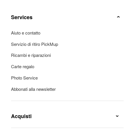
Services
Aiuto e contatto
Servizio di ritiro PickMup
Ricambi e riparazioni
Carte regalo
Photo Service
Abbonati alla newsletter
Acquisti
Conesgna e spese di consegna