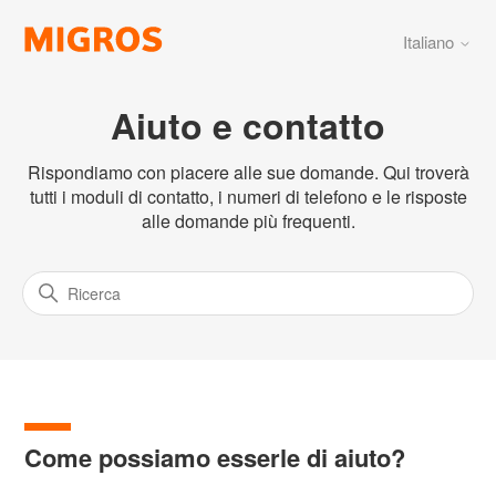
Italiano
Aiuto e contatto
Rispondiamo con piacere alle sue domande. Qui troverà
tutti i moduli di contatto, i numeri di telefono e le risposte
alle domande più frequenti.
Come possiamo esserle di aiuto?