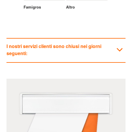
Famigros
Altro
I nostri servizi clienti sono chiusi nei giorni
seguenti:
Categorie