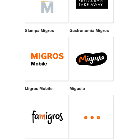
Stampa Migros
Gastronomia Migros
Migros Mobile
Migusto