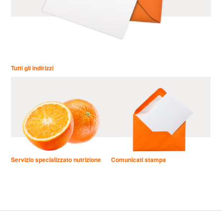
Tutti gli indirizzi
Servizio specializzato nutrizione
Comunicati stampa