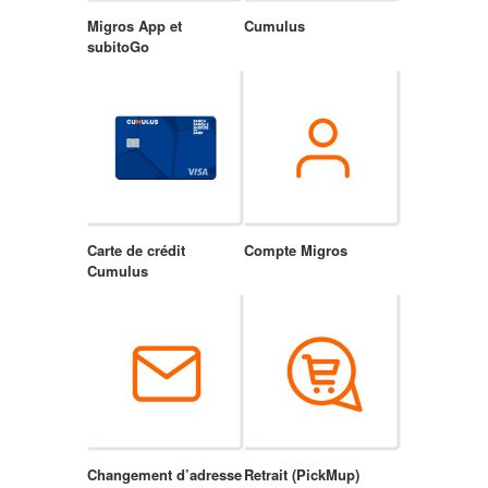
Migros App et
Cumulus
subitoGo
Carte de crédit
Compte Migros
Cumulus
Changement d’adresse
Retrait (PickMup)