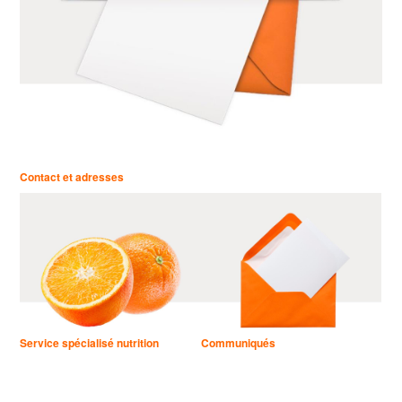
Contact et adresses
Service spécialisé nutrition
Communiqués