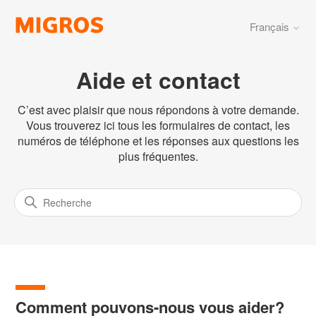
Français
Aide et contact
C’est avec plaisir que nous répondons à votre demande.
Vous trouverez ici tous les formulaires de contact, les
numéros de téléphone et les réponses aux questions les
plus fréquentes.
Comment pouvons-nous vous aider?