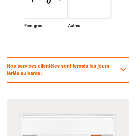
Famigros
Autres
Nos services clientèles sont fermés les jours
fériés suivants:
Catégories