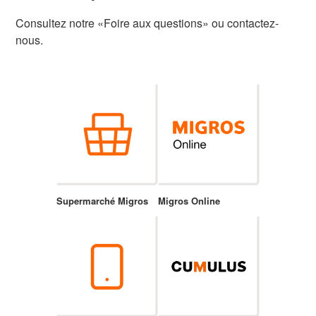
Consultez notre «Foire aux questions» ou contactez-
nous.
Supermarché Migros
Migros Online