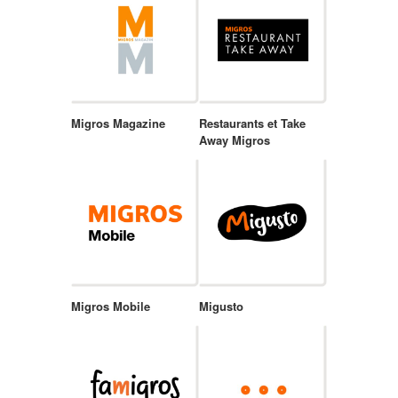
Migros Magazine
Restaurants et Take
Away Migros
Migros Mobile
Migusto