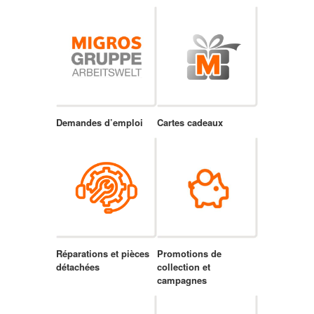
Demandes d’emploi
Cartes cadeaux
Réparations et pièces
Promotions de
détachées
collection et
campagnes