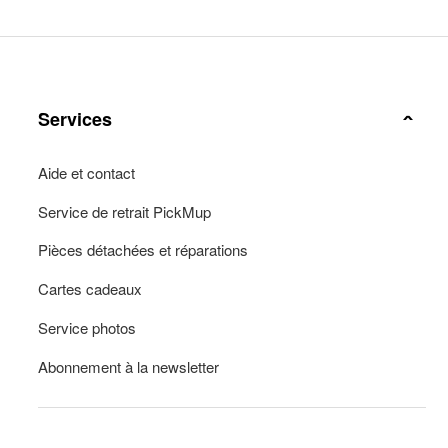
Services
Aide et contact
Service de retrait PickMup
Pièces détachées et réparations
Cartes cadeaux
Service photos
Abonnement à la newsletter