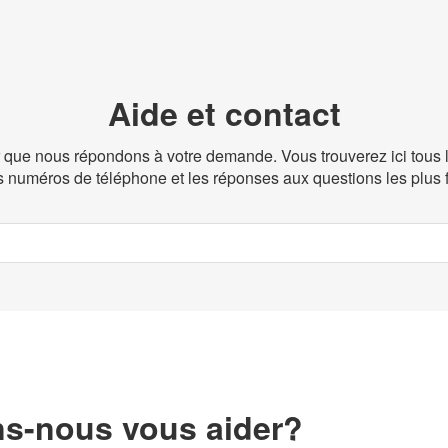
Aide et contact
r que nous répondons à votre demande. Vous trouverez ici tous 
es numéros de téléphone et les réponses aux questions les plus 
-nous vous aider?