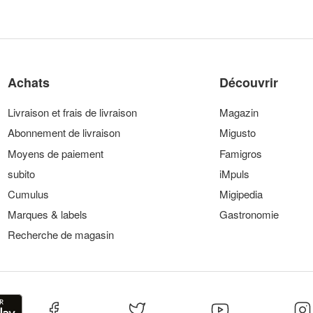
Achats
Découvrir
Livraison et frais de livraison
Magazin
Abonnement de livraison
Migusto
Moyens de paiement
Famigros
subito
iMpuls
Cumulus
Migipedia
Marques & labels
Gastronomie
Recherche de magasin