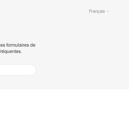
Français
les formulaires de
fréquentes.