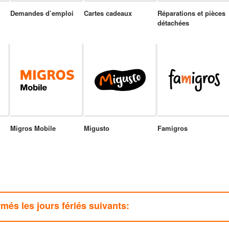
Demandes d’emploi
Cartes cadeaux
Réparations et pièces
détachées
Migros Mobile
Migusto
Famigros
rmés les jours fériés suivants: