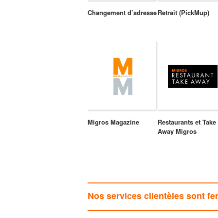
Changement d’adresse
Retrait (PickMup)
Migros Magazine
Restaurants et Take
Away Migros
Nos services clientèles sont fe