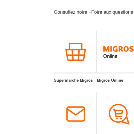
Consultez notre «Foire aux questions
Supermarché Migros
Migros Online