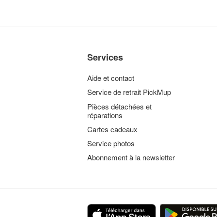
Services
Aide et contact
Service de retrait PickMup
Pièces détachées et
réparations
Cartes cadeaux
Service photos
Abonnement à la newsletter