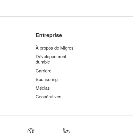
Entreprise
À propos de Migros
Développement
durable
Carrière
Sponsoring
Médias
Coopératives