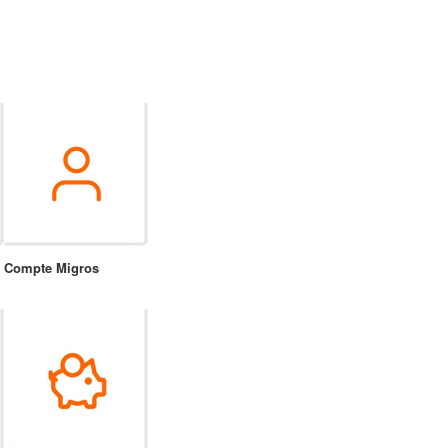
Compte Migros