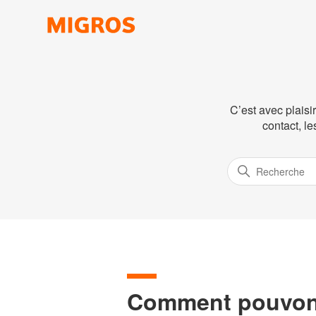
C’est avec plaisi
contact, l
Comment pouvons