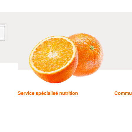
Service spécialisé nutrition
Commu