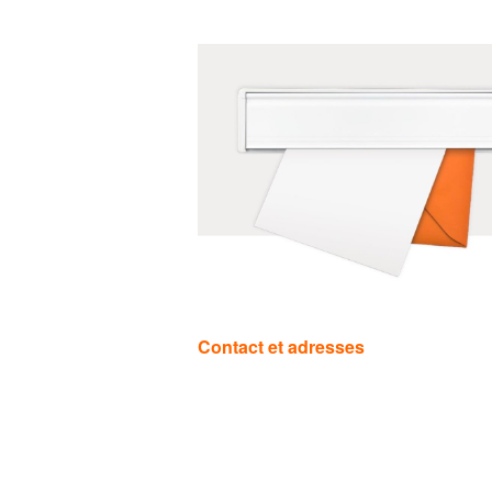
Catégories
Contact et adresses