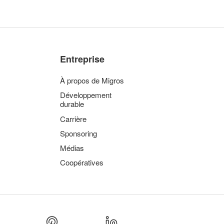
Entreprise
À propos de Migros
Développement
durable
Carrière
Sponsoring
Médias
Coopératives