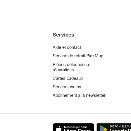
Services
Aide et contact
Service de retrait PickMup
Pièces détachées et
réparations
Cartes cadeaux
Service photos
Abonnement à la newsletter