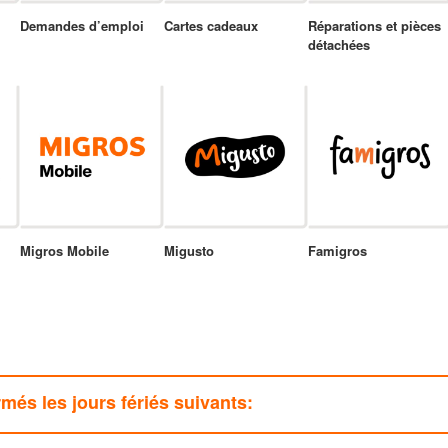
Demandes d’emploi
Cartes cadeaux
Réparations et pièces
détachées
Migros Mobile
Migusto
Famigros
rmés les jours fériés suivants: