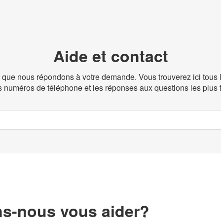
Aide et contact
r que nous répondons à votre demande. Vous trouverez ici tous 
es numéros de téléphone et les réponses aux questions les plus 
-nous vous aider?