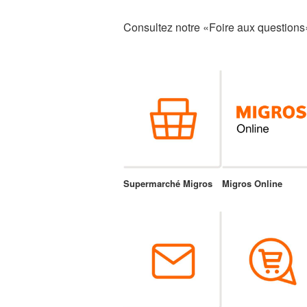
Consultez notre «Foire aux questions
Supermarché Migros
Migros Online