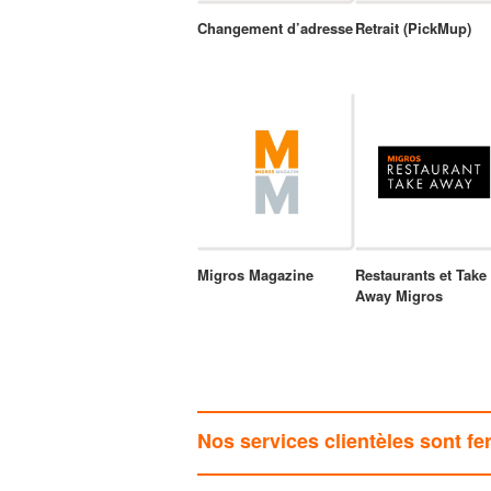
Changement d’adresse
Retrait (PickMup)
Migros Magazine
Restaurants et Take
Away Migros
Nos services clientèles sont fe