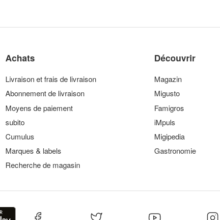
Achats
Découvrir
Livraison et frais de livraison
Magazin
Abonnement de livraison
Migusto
Moyens de paiement
Famigros
subito
iMpuls
Cumulus
Migipedia
Marques & labels
Gastronomie
Recherche de magasin