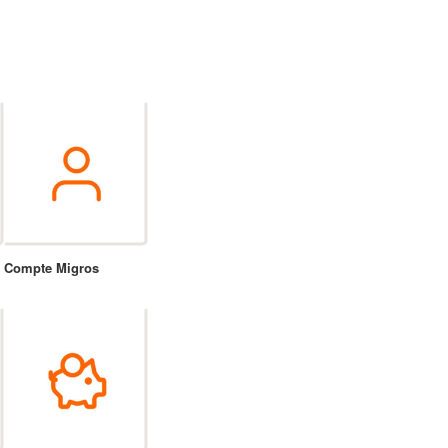
Compte Migros