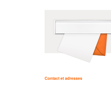
Catégories
Contact et adresses