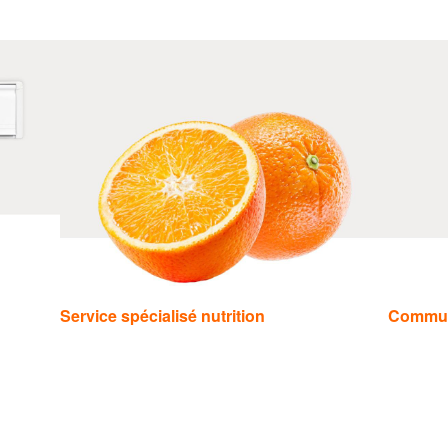
Service spécialisé nutrition
Commu