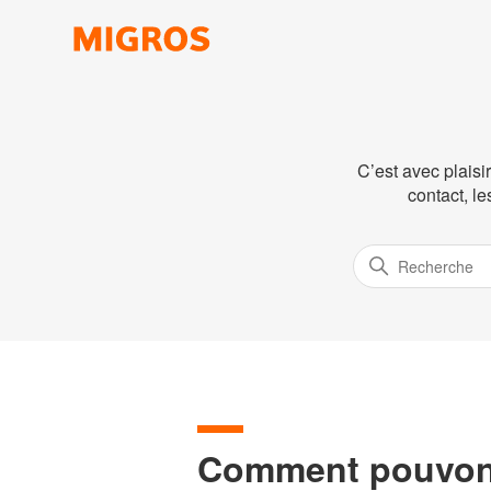
C’est avec plaisi
contact, l
Comment pouvons