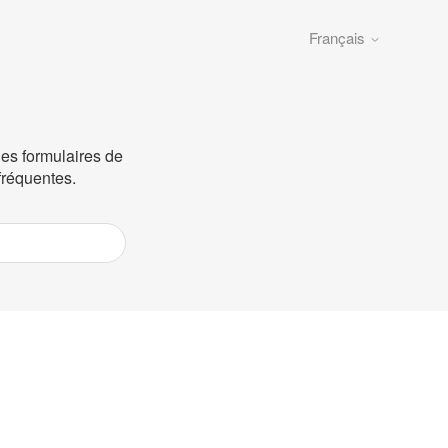
Français
les formulaires de
fréquentes.